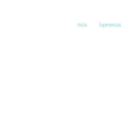
Inicio
Experiencias