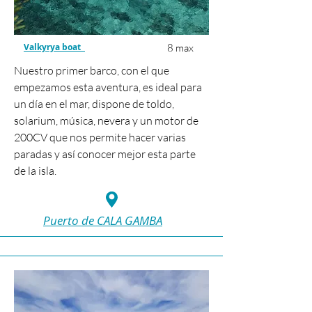
Valkyrya boat
8 max
Nuestro primer barco, con el que
empezamos esta aventura, es ideal para
un día en el mar, dispone de toldo,
solarium, música, nevera y un motor de
200CV que nos permite hacer varias
paradas y así conocer mejor esta parte
de la isla.
Puerto de CALA GAMBA