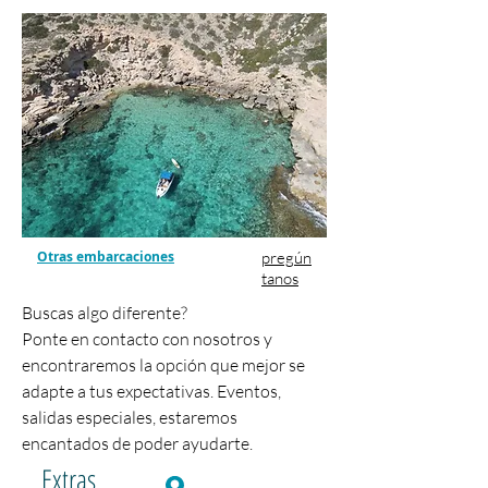
Otras embarcaciones
pregún
tanos
Buscas algo diferente?
Ponte en contacto con
nosotros y
encontraremos la opción que mejor se
adapte a tus expectativas. Eventos,
salidas especiales, estaremos
encantados de poder ayudarte.
​Extras