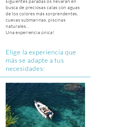
siguientes paradas os llevarán en
busca de preciosas calas con aguas
de los colores más sorprendentes,
cuevas submarinas, piscinas
naturales...
Una experiencia única!
Elige la experiencia que
más se adapte a tus
necesidades: