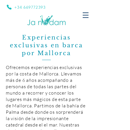
+34 669772393
Experiencias
exclusivas en barca
por Mallorca
Ofrecemos experiencias exclusivas
por la costa de Mallorca. Llevamos
más de 6 años acompañando a
personas de todas las partes del
mundo a recorrer y conocer los
lugares más mágicos de esta parte
de Mallorca. Partimos de la bahía de
Palma desde donde os sorprenderá
la visión de la
impresionante
catedral
desde el
el mar. Nuestras