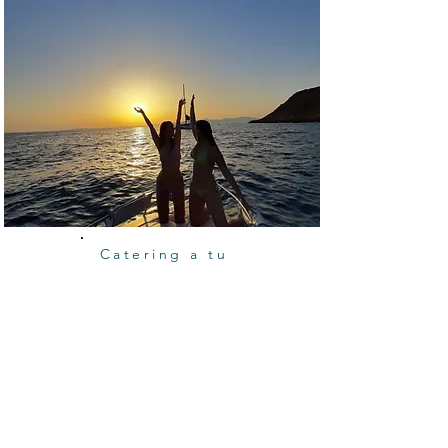
Catering a tu
gusto