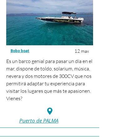
Bobo boat
12 max
Es un barco genial para pasar un día en el
mar, dispone de toldo, solarium, música,
nevera y dos motores de 300CV que nos
permitirá adaptar tu experiencia para
visitar los lugares que más te apasionen.
Vienes?
Puerto de PALMA